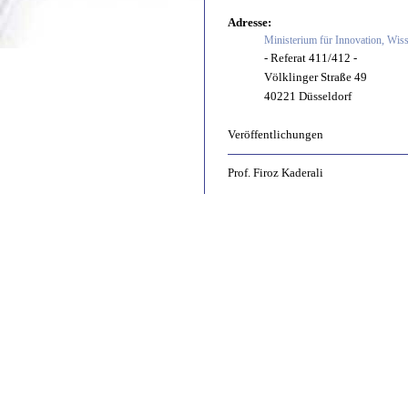
Adresse:
Ministerium für Innovation, Wis
- Referat 411/412 -
Völklinger Straße 49
40221 Düsseldorf
Veröffentlichungen
Prof. Firoz Kaderali