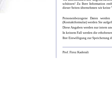
schützen! Zu Ihrer Information ent
dieser Seiten übernehmen wir keine
Personenbezogene Daten werden 
(Kontaktformular) werden Sie aufge
Diese Angaben werden nur intern u
In keinem Fall werden die erhobenen
Ihre Einwilligung zur Speicherung d
Prof. Firoz Kaderali