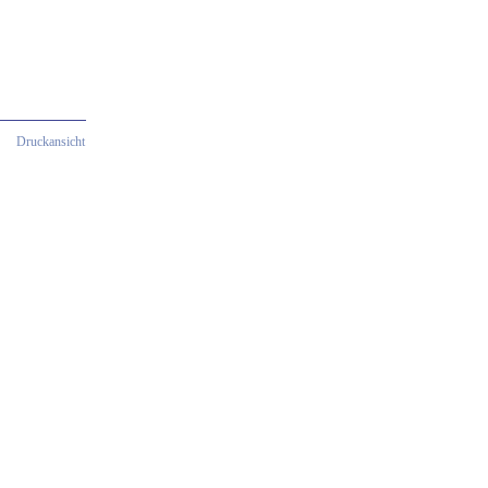
Druckansicht