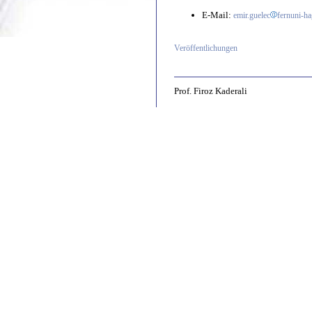
E-Mail:
emir.guelec
fernuni-ha
Veröffentlichungen
Prof. Firoz Kaderali