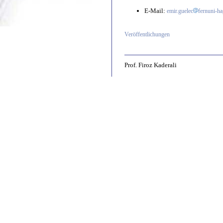
E-Mail:
emir.guelec
fernuni-ha
Veröffentlichungen
Prof. Firoz Kaderali