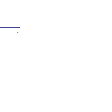
Print