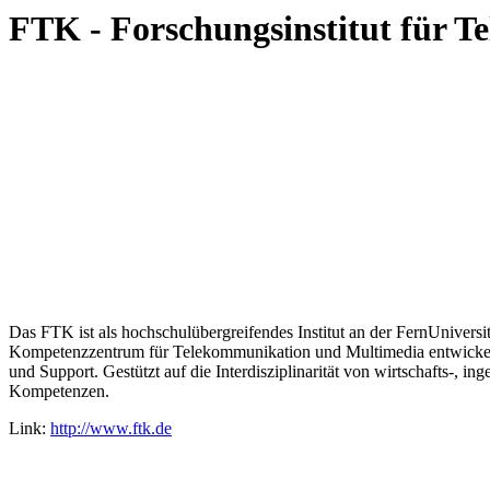
FTK - Forschungsinstitut für 
Das FTK ist als hochschulübergreifendes Institut an der FernUnivers
Kompetenzzentrum für Telekommunikation und Multimedia entwickelt.
und Support. Gestützt auf die Interdisziplinarität von wirtschafts-, 
Kompetenzen.
Link:
http://www.ftk.de