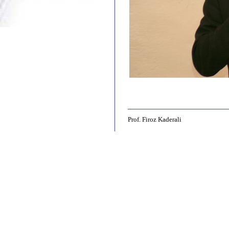
Prof. Firoz Kaderali