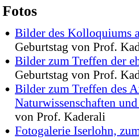
Fotos
Bilder des Kolloquiums 
Geburtstag von Prof. Kad
Bilder zum Treffen der e
Geburtstag von Prof. Kad
Bilder zum Treffen des Ar
Naturwissenschaften und
von Prof. Kaderali
Fotogalerie Iserlohn, zu