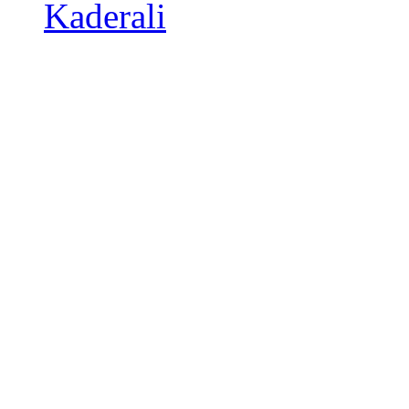
Kaderali