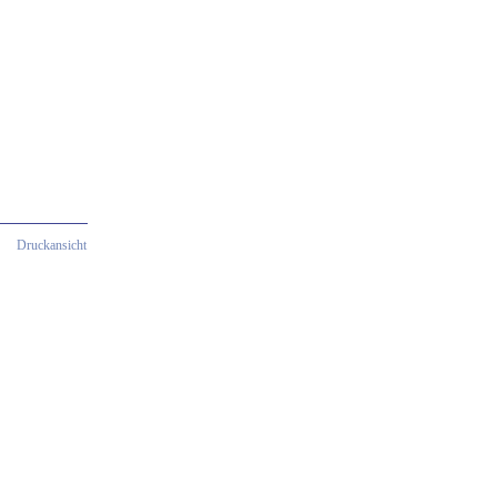
Druckansicht