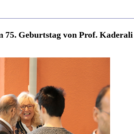
 75. Geburtstag von Prof. Kaderali