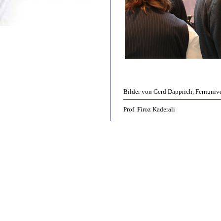
Bilder von Gerd Dapprich, Fernuniv
Prof. Firoz Kaderali