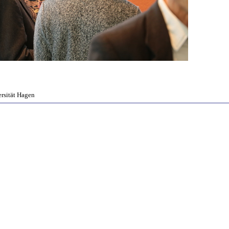
ersität Hagen