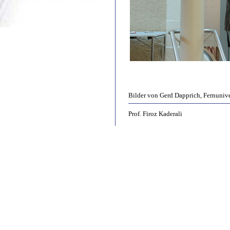
Bilder von Gerd Dapprich, Fernuniv
Prof. Firoz Kaderali