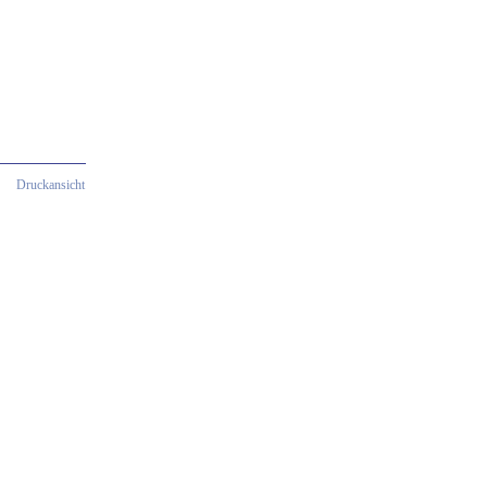
Druckansicht