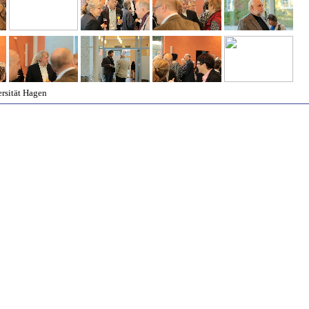
ersität Hagen