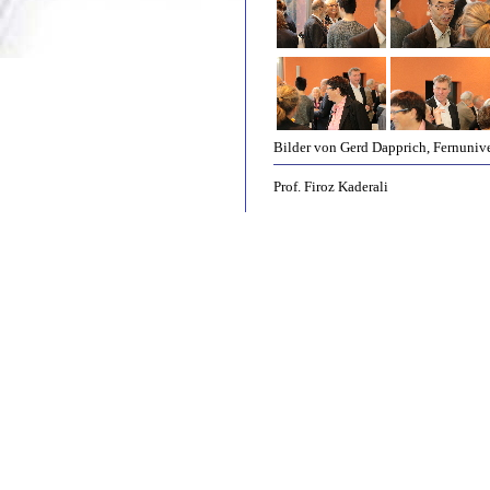
Bilder von Gerd Dapprich, Fernuniv
Prof. Firoz Kaderali