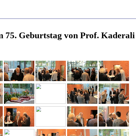
 75. Geburtstag von Prof. Kaderali