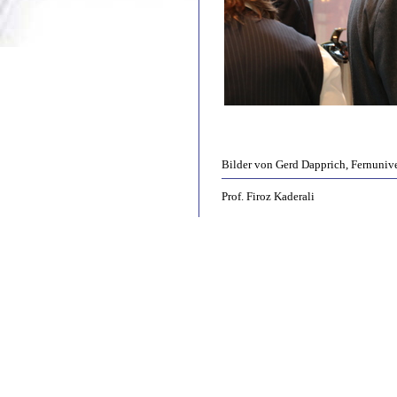
Bilder von Gerd Dapprich, Fernuniv
Prof. Firoz Kaderali