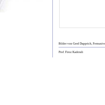
Bilder von Gerd Dapprich, Fernuniv
Prof. Firoz Kaderali