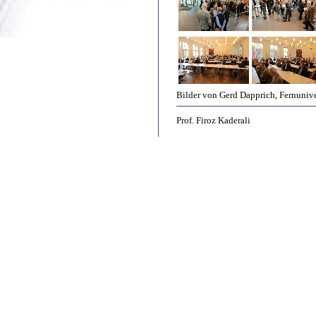
Bilder von Gerd Dapprich, Fernuniv
Prof. Firoz Kaderali