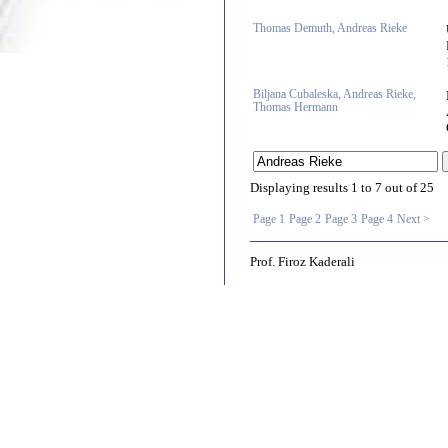
Thomas Demuth, Andreas Rieke
Biljana Cubaleska, Andreas Rieke,
Thomas Hermann
Displaying results
1 to 7
out of
25
Page 1
Page 2
Page 3
Page 4
Next >
Prof. Firoz Kaderali