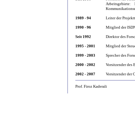
Arbeitsgebiete:
Kommunikationsne
1989 - 94
Leiter der Proje
1990 - 96
Mitglied der IS
Seit 1992
Direktor des For
1995 - 2001
Mitglied der Ste
1999 - 2003
Sprecher des For
2000 - 2002
Vorsitzender des 
2002 - 2007
Vorsitzender der 
Prof. Firoz Kaderali