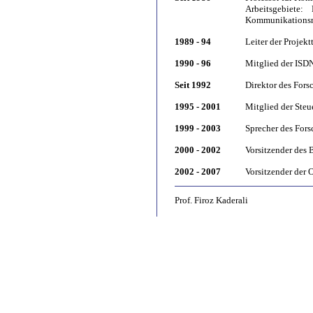
Arbeitsgebiete:
Kommunikationsne
1989 - 94
Leiter der Proje
1990 - 96
Mitglied der IS
Seit 1992
Direktor des For
1995 - 2001
Mitglied der Ste
1999 - 2003
Sprecher des For
2000 - 2002
Vorsitzender des 
2002 - 2007
Vorsitzender der 
Prof. Firoz Kaderali