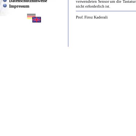
Datenschutzhinweise
verwendeten Sensor um die Tastatur
Impressum
nicht erforderlich ist.
Prof. Firoz Kaderali