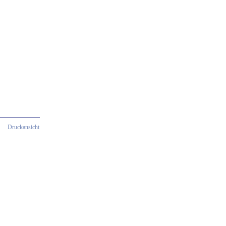
Druckansicht