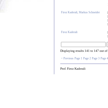
Firoz Kaderali, Markus Schneider
Firoz Kaderali
Displaying results
141 to 147
out of
< Previous
Page 1
Page 2
Page 3
Page 
Prof. Firoz Kaderali