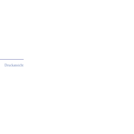
Druckansicht