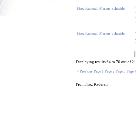
Firoz Kaderali, Markus Schneider
Firoz Kaderali, Markus Schneider
Displaying results
64 to 70
out of
21
< Previous
Page 1
Page 2
Page 3
Page 
Prof. Firoz Kaderali