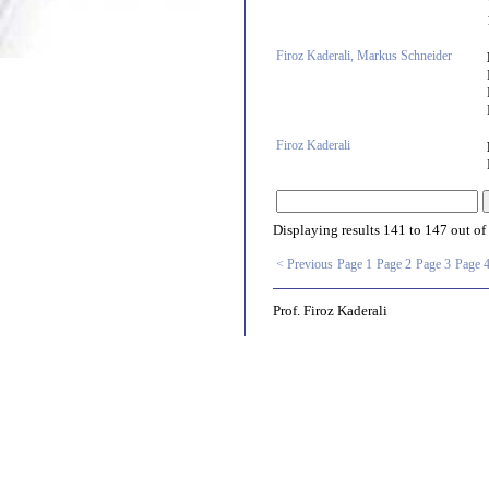
Firoz Kaderali, Markus Schneider
Firoz Kaderali
Displaying results
141 to 147
out of
< Previous
Page 1
Page 2
Page 3
Page 
Prof. Firoz Kaderali