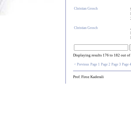
Christian Grosch
Christian Grosch
Displaying results
176 to 182
out of
< Previous
Page 1
Page 2
Page 3
Page 
Prof. Firoz Kaderali