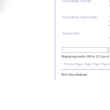
Firoz Kaderali, Oda Sans
Firoz Kaderali, Andreas Rieke
Andreas Grebe
Displaying results
106 to 112
out of
< Previous
Page 1
Page 2
Page 3
Page 
Prof. Firoz Kaderali