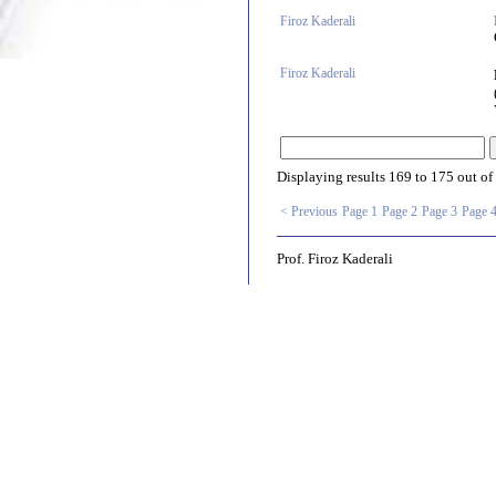
Firoz Kaderali
Firoz Kaderali
Displaying results
169 to 175
out of
< Previous
Page 1
Page 2
Page 3
Page 
Prof. Firoz Kaderali