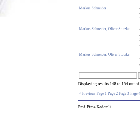
Markus Schneider
Markus Schneider, Oliver Stutzke
Markus Schneider, Oliver Stutzke
Displaying results
148 to 154
out of
< Previous
Page 1
Page 2
Page 3
Page 
Prof. Firoz Kaderali