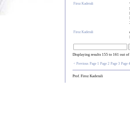
Firoz Kaderali
Firoz Kaderali
Displaying results
155 to 161
out of
< Previous
Page 1
Page 2
Page 3
Page 
Prof. Firoz Kaderali